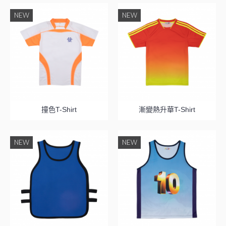
NEW
NEW
撞色T-Shirt
漸變熱升華T-Shirt
NEW
NEW