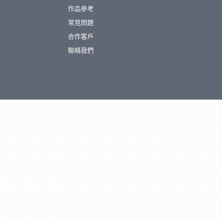
作品參考
常見問題
合作客戶
聯絡我們