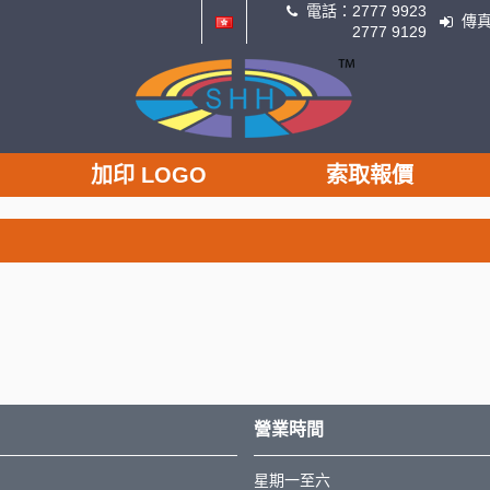
電話：
2777 9923
傳
2777 9129
加印 LOGO
索取報價
營業時間
星期一至六