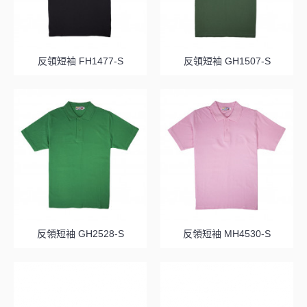
反領短袖 FH1477-S
反領短袖 GH1507-S
反領短袖 GH2528-S
反領短袖 MH4530-S