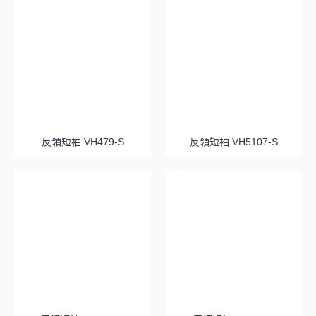
反領短袖 VH479-S
反領短袖 VH5107-S