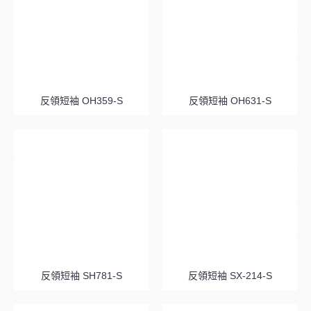
反領短袖 OH359-S
反領短袖 OH631-S
反領短袖 SH781-S
反領短袖 SX-214-S