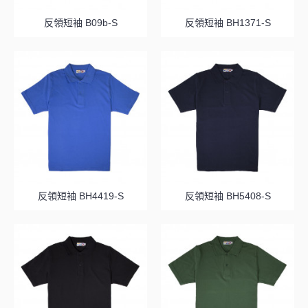
反領短袖 B09b-S
反領短袖 BH1371-S
反領短袖 BH4419-S
反領短袖 BH5408-S