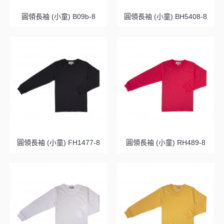
圓領長袖 (小童) B09b-8
圓領長袖 (小童) BH5408-8
圓領長袖 (小童) FH1477-8
圓領長袖 (小童) RH489-8