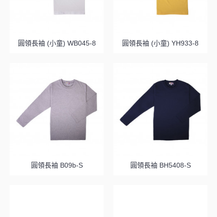
圓領長袖 (小童) WB045-8
圓領長袖 (小童) YH933-8
圓領長袖 B09b-S
圓領長袖 BH5408-S