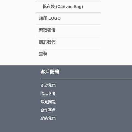
帆布袋 (Canvas Bag)
加印 LOGO
索取報價
關於我們
童裝
客戶服務
關於我們
作品參考
常見問題
合作客戶
聯絡我們