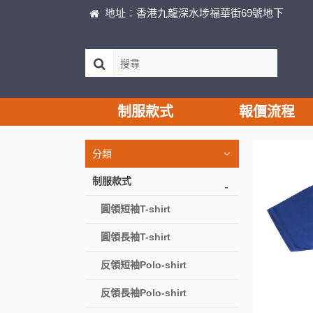
地址：香港九龍深水埗福華街69號地下
制服款式
報價流程
分類
制服款式
-
圓領短袖T-shirt
圓領長袖T-shirt
反領短袖Polo-shirt
反領長袖Polo-shirt